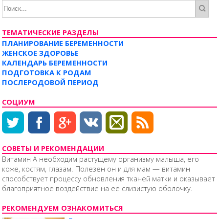
ТЕМАТИЧЕСКИЕ РАЗДЕЛЫ
ПЛАНИРОВАНИЕ БЕРЕМЕННОСТИ
ЖЕНСКОЕ ЗДОРОВЬЕ
КАЛЕНДАРЬ БЕРЕМЕННОСТИ
ПОДГОТОВКА К РОДАМ
ПОСЛЕРОДОВОЙ ПЕРИОД
СОЦИУМ
СОВЕТЫ И РЕКОМЕНДАЦИИ
Витамин А необходим растущему организму малыша, его
коже, костям, глазам. Полезен он и для мам — витамин
способствует процессу обновления тканей матки и оказывает
благоприятное воздействие на ее слизистую оболочку.
РЕКОМЕНДУЕМ ОЗНАКОМИТЬСЯ