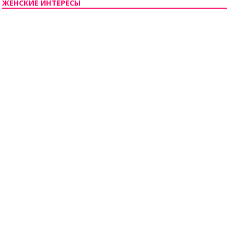
ЖЕНСКИЕ ИНТЕРЕСЫ