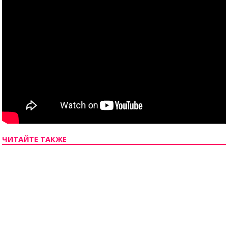
ЧИТАЙТЕ ТАКЖЕ