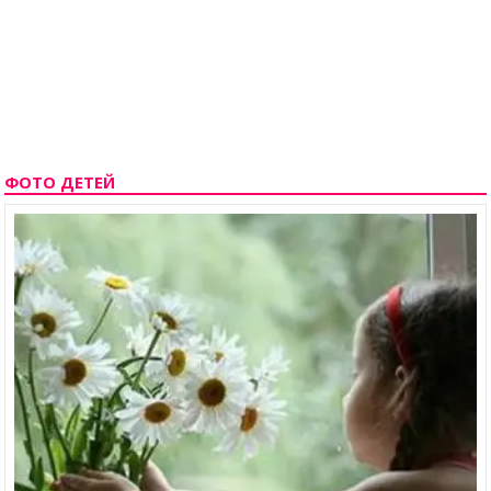
ФОТО ДЕТЕЙ