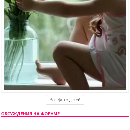
Все фото детей
ОБСУЖДЕНИЯ НА ФОРУМЕ