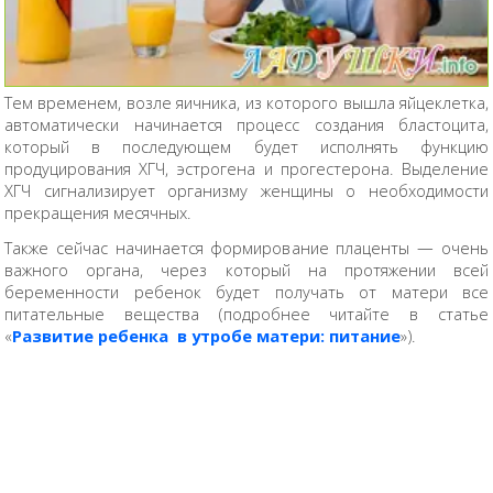
Тем временем, возле яичника, из которого вышла яйцеклетка,
автоматически начинается процесс создания бластоцита,
который в последующем будет исполнять функцию
продуцирования ХГЧ, эстрогена и прогестерона. Выделение
ХГЧ сигнализирует организму женщины о необходимости
прекращения месячных.
Также сейчас начинается формирование плаценты — очень
важного органа, через который на протяжении всей
беременности ребенок будет получать от матери все
питательные вещества (подробнее читайте в статье
«
Развитие ребенка в утробе матери: питание
»).