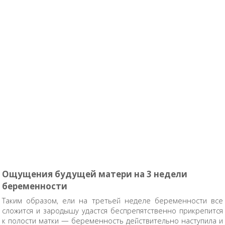
Ощущения будущей матери на 3 недели
беременности
Таким образом, ели на третьей неделе беременности все
сложится и зародышу удастся беспрепятственно прикрепится
к полости матки — беременность действительно наступила и