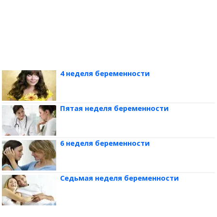
4 неделя беременности
Пятая неделя беременности
6 неделя беременности
Седьмая неделя беременности