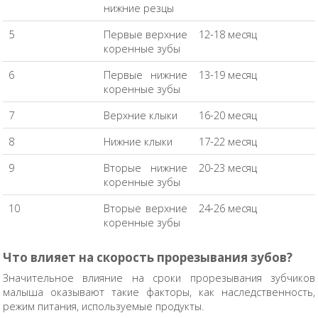
нижние резцы
5
Первые верхние
12-18 месяц
коренные зубы
6
Первые нижние
13-19 месяц
коренные зубы
7
Верхние клыки
16-20 месяц
8
Нижние клыки
17-22 месяц
9
Вторые нижние
20-23 месяц
коренные зубы
10
Вторые верхние
24-26 месяц
коренные зубы
Что влияет на скорость прорезывания зубов?
Значительное влияние на сроки прорезывания зубчиков
малыша оказывают такие факторы, как наследственность,
режим питания, используемые продукты.