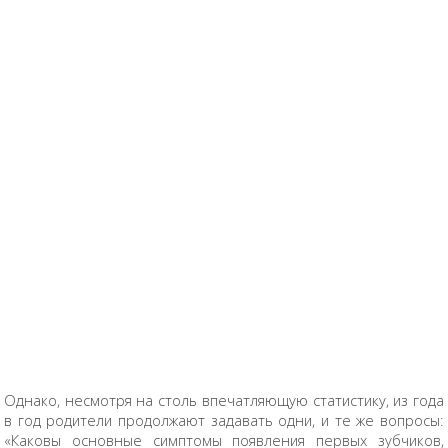
Однако, несмотря на столь впечатляющую статистику, из года
в год родители продолжают задавать одни, и те же вопросы:
«Каковы основные симптомы появления первых зубчиков,