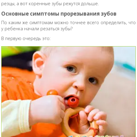
резцы, а вот коренные зубы режутся дольше.
Основные симптомы прорезывания зубов
По каким же симптомам можно точнее всего определить, что
у ребенка начали резаться зубы?
В первую очередь это: