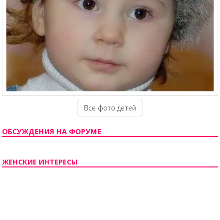
Все фото детей
ОБСУЖДЕНИЯ НА ФОРУМЕ
ЖЕНСКИЕ ИНТЕРЕСЫ