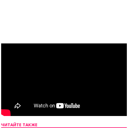
ЧИТАЙТЕ ТАКЖЕ