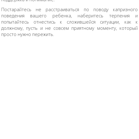
Постарайтесь не расстраиваться по поводу капризного
поведения вашего ребенка, наберитесь терпения и
попытайтесь отнестись к сложившейся ситуации, как к
должному, пусть и не совсем приятному моменту, который
просто нужно пережить.