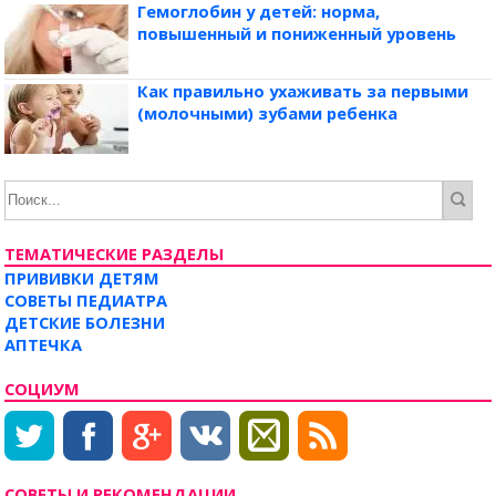
Гемоглобин у детей: норма,
повышенный и пониженный уровень
Как правильно ухаживать за первыми
(молочными) зубами ребенка
ТЕМАТИЧЕСКИЕ РАЗДЕЛЫ
ПРИВИВКИ ДЕТЯМ
СОВЕТЫ ПЕДИАТРА
ДЕТСКИЕ БОЛЕЗНИ
АПТЕЧКА
СОЦИУМ
СОВЕТЫ И РЕКОМЕНДАЦИИ