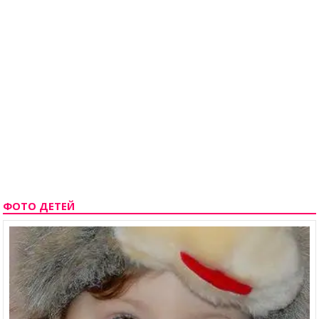
ФОТО ДЕТЕЙ