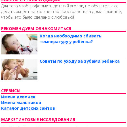
Для того чтобы оформить детский уголок, не обязательно
делать акцент на количество пространства в доме. Главное,
чтобы это было сделано с любовью!
РЕКОМЕНДУЕМ ОЗНАКОМИТЬСЯ
Когда необходимо сбивать
температуру у ребенка?
Советы по уходу за зубами ребенка
СЕРВИСЫ
Имена девочек
Имена мальчиков
Каталог детских сайтов
МАРКЕТИНГОВЫЕ ИССЛЕДОВАНИЯ