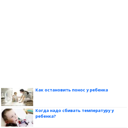
Как остановить понос у ребенка
Когда надо сбивать температуру у
ребенка?