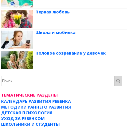
Первая любовь
Школа и мобилка
Половое созревание у девочек
ТЕМАТИЧЕСКИЕ РАЗДЕЛЫ
КАЛЕНДАРЬ РАЗВИТИЯ РЕБЕНКА
МЕТОДИКИ РАННЕГО РАЗВИТИЯ
ДЕТСКАЯ ПСИХОЛОГИЯ
УХОД ЗА РЕБЕНКОМ
ШКОЛЬНИКИ И СТУДЕНТЫ