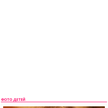
ФОТО ДЕТЕЙ