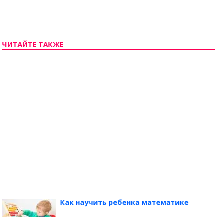
ЧИТАЙТЕ ТАКЖЕ
Как научить ребенка математике