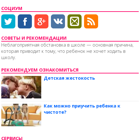
СОЦИУМ
СОВЕТЫ И РЕКОМЕНДАЦИИ
Неблагоприятная обстановка в школе — основная причина,
которая приводит к тому, что ребенок не хочет ходить в
школу.
РЕКОМЕНДУЕМ ОЗНАКОМИТЬСЯ
Детская жестокость
Как можно приучить ребенка к
чистоте?
СЕРВИСЫ