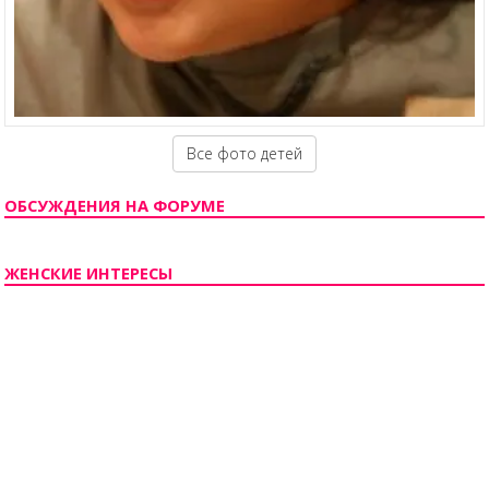
Все фото детей
ОБСУЖДЕНИЯ НА ФОРУМЕ
ЖЕНСКИЕ ИНТЕРЕСЫ