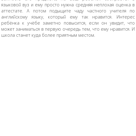
языковой вуз и ему просто нужна средняя неплохая оценка в
аттестате. А потом подыщите чаду частного учителя по
английскому языку, который ему так нравится. Интерес
ребёнка к учёбе заметно повысится, если он увидит, что
может заниматься в первую очередь тем, что ему нравится. И
школа станет куда более приятным местом.