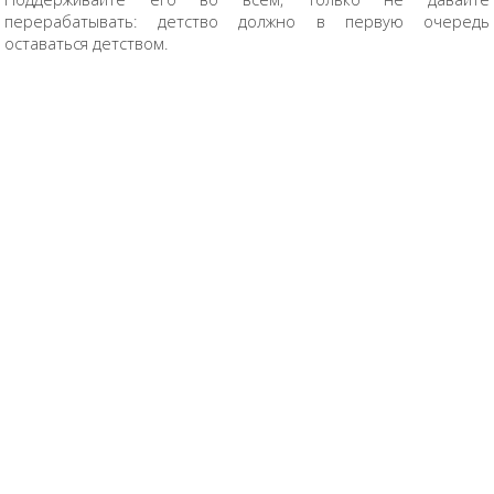
перерабатывать: детство должно в первую очередь
оставаться детством.