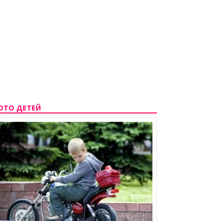
ОТО ДЕТЕЙ