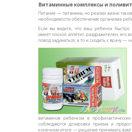
Витаминные комплексы и поливи
Питание — питанием, но реалии жизни таков
необходимости обеспечения организма реб
Если вы видите, что ваш ребенок быстро 
имеет плохой аппетит, раздражителен, его в
повод задуматься, а то и сходить к врачу —
витаминов ребенком в профилактических 
соблюдаются дозировки приема и предос
конечном итоге — решение принимать вам!