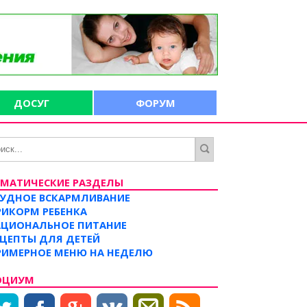
ДОСУГ
ФОРУМ
ЕМАТИЧЕСКИЕ РАЗДЕЛЫ
РУДНОЕ ВСКАРМЛИВАНИЕ
РИКОРМ РЕБЕНКА
АЦИОНАЛЬНОЕ ПИТАНИЕ
ЕЦЕПТЫ ДЛЯ ДЕТЕЙ
РИМЕРНОЕ МЕНЮ НА НЕДЕЛЮ
ОЦИУМ