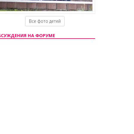
Все фото детей
БСУЖДЕНИЯ НА ФОРУМЕ